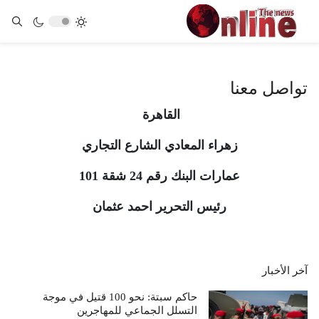
ults.
تواصل معنا
القاهرة
زهراء المعادي الشارع التجاري
عمارات البنك رقم 24 شقة 101
رئيس التحرير احمد عثمان
آخر الأخبار
حاكم سبتة: نحو 100 قتيل في موجة
التسلل الجماعي للمهاجرين