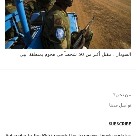
السودان.. مقتل أكثر من 50 شخصاً في هجوم بمنطقة أبيي
من نحن؟
تواصل معنا
SUBSCRIBE
Subscribe to the Blokk newsletter to receive timely updates