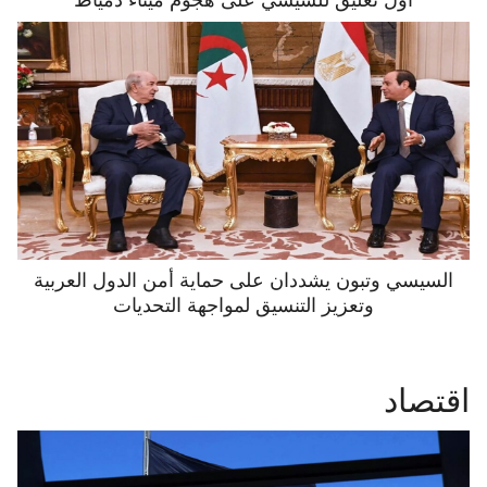
أول تعليق للسيسي على هجوم ميناء دمياط
السيسي وتبون يشددان على حماية أمن الدول العربية
وتعزيز التنسيق لمواجهة التحديات
اقتصاد