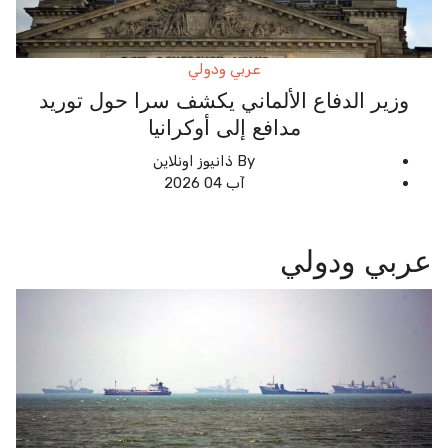
عربي ودولي
وزير الدفاع الألماني يكشف سرا حول توريد
مدافع إلى أوكرانيا
By
ذانيوز اونلاين
آب 04 2026
عربي ودولي