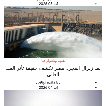
آب 05 2026
علوم وتكنولوجيا
بعد زلزال الفجر.. مصر تكشف حقيقة تأثر السد
العالي
By
ذانيوز اونلاين
آب 04 2026