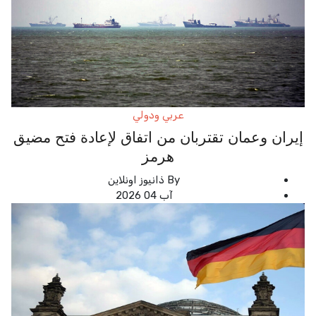
عربي ودولي
إيران وعمان تقتربان من اتفاق لإعادة فتح مضيق
هرمز
By
ذانيوز اونلاين
آب 04 2026