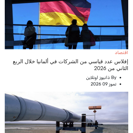
اقتصاد
إفلاس عدد قياسي من الشركات في ألمانيا خلال الربع
الثاني من 2026
By
ذانيوز اونلاين
تموز 09 2026