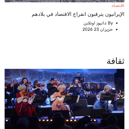
اقتصاد
الإيرانيون يترقبون انفراج الاقتصاد في بلادهم
By
ذانيوز اونلاين
حزيران 23 2026
ثقافة