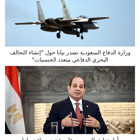
وزارة الدفاع السعودية تصدر بيانا حول "إنشاء التحالف
البحري الدفاعي متعدد الجنسيات"