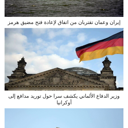
إيران وعمان تقتربان من اتفاق لإعادة فتح مضيق هرمز
وزير الدفاع الألماني يكشف سرا حول توريد مدافع إلى
أوكرانيا