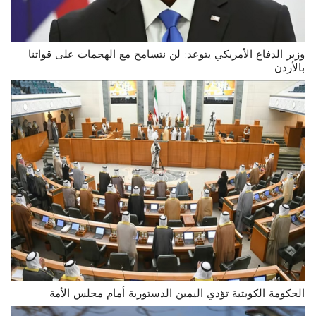
وزير الدفاع الأمريكي يتوعد: لن نتسامح مع الهجمات على قواتنا
بالأردن
الحكومة الكويتية تؤدي اليمين الدستورية أمام مجلس الأمة