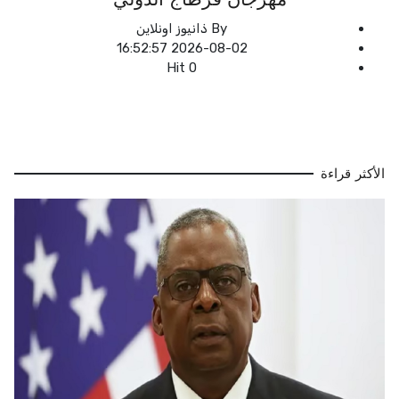
By
ذانيوز اونلاين
2026-08-02 16:52:57
Hit
0
الأكثر قراءة