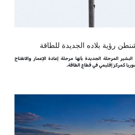
طن رؤية بلاده الجديدة للطاقة
شير المرحلة الجديدة بأنها مرحلة إعادة الإعمار والانفتاح
ريا كمركز إقليمي في قطاع الطاقة.