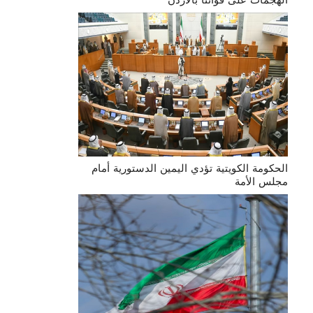
الحكومة الكويتية تؤدي اليمين الدستورية أمام
مجلس الأمة