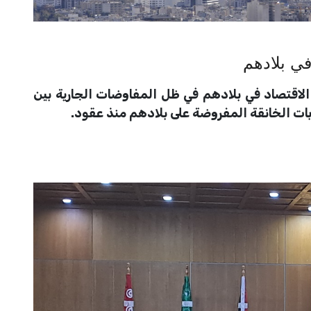
في بلادهم
اج الاقتصاد في بلادهم في ظل المفاوضات الجارية بين
ات الخانقة المفروضة على بلادهم منذ عقود.