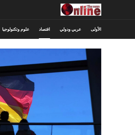
الأولى
عربي ودولي
اقتصاد
علوم وتكنولوجيا