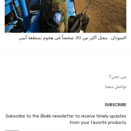
السودان.. مقتل أكثر من 50 شخصاً في هجوم بمنطقة أبيي
من نحن؟
تواصل معنا
SUBSCRIBE
Subscribe to the Blokk newsletter to receive timely updates
from your favorite products.