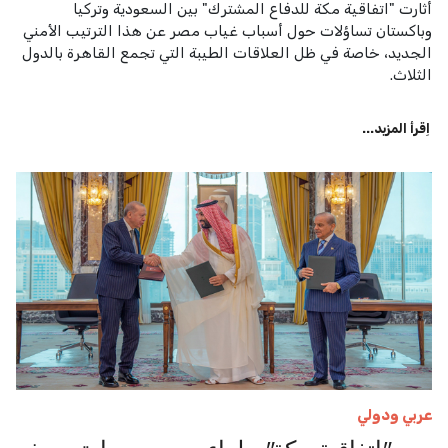
أثارت "اتفاقية مكة للدفاع المشترك" بين السعودية وتركيا
وباكستان تساؤلات حول أسباب غياب مصر عن هذا الترتيب الأمني
الجديد، خاصة في ظل العلاقات الطيبة التي تجمع القاهرة بالدول
الثلاث.
اِقرأ المزيد...
عربي ودولي