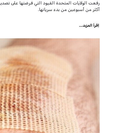
رفعت الولايات المتحدة القيود التي فرضتها على تصدير
أكثر من أسبوعين من بدء سريانها.
اِقرأ المزيد...