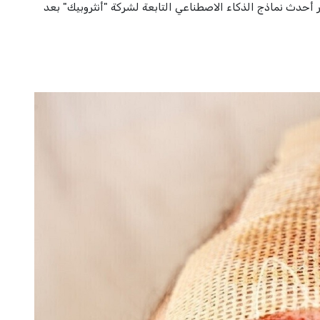
 أحدث نماذج الذكاء الاصطناعي التابعة لشركة "أنثروبيك" بعد