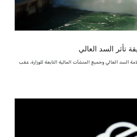
 تأثر السد العالي
امة السد العالي وجميع المنشآت المائية التابعة للوزارة، عقب