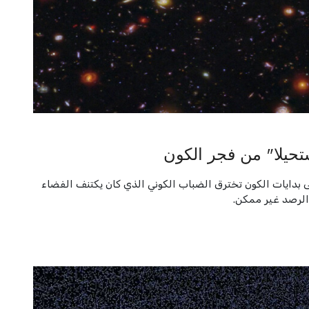
حيلا" من فجر الكون
لى بدايات الكون تخترق الضباب الكوني الذي كان يكتنف الفضاء
 الرصد غير ممكن.