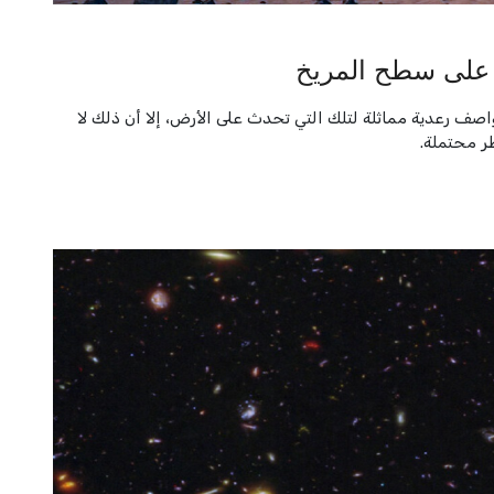
ء على سطح المريخ
عواصف رعدية مماثلة لتلك التي تحدث على الأرض، إلا أن ذلك لا
ر محتملة.