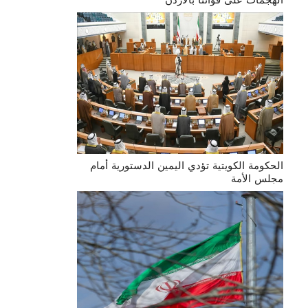
الحكومة الكويتية تؤدي اليمين الدستورية أمام
مجلس الأمة