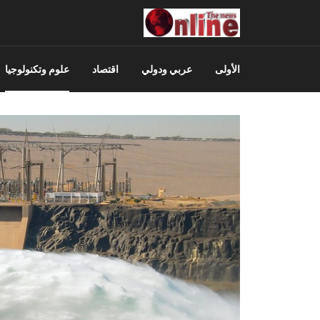
الأولى
عربي ودولي
اقتصاد
علوم وتكنولوجيا