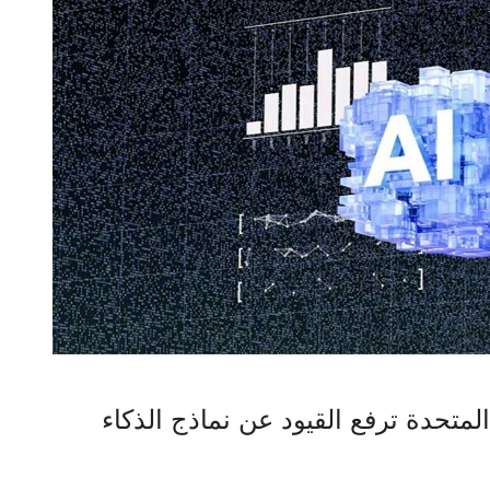
لمتحدة ترفع القيود عن نماذج الذكاء