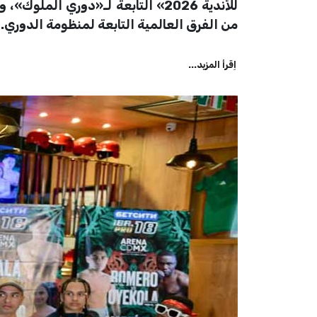
من الفرق العالمية التابعة لمنظومة الدوري.
اِقرأ المزيد...