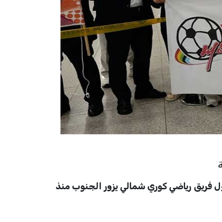
أول فريق رياضي كوري شمالي يزور الجنوب منذ