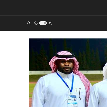
acters for results.