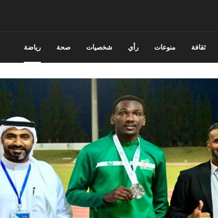
ثقافة
منوعات
رأي
شخصيات
صحة
رياضة