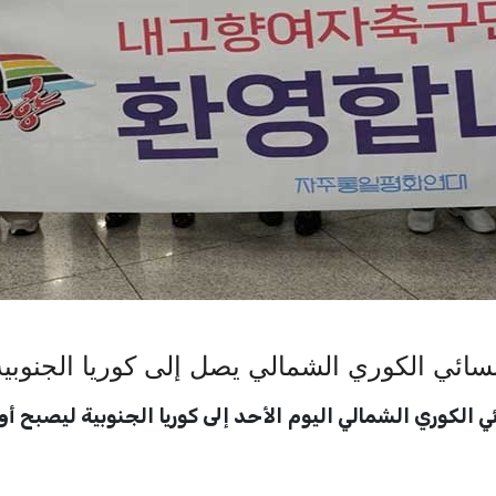
سائي الكوري الشمالي يصل إلى كوريا الجنوبية
ي الكوري الشمالي اليوم الأحد إلى كوريا الجنوبية ليصبح 