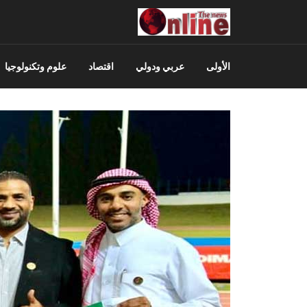
الأولى
عربي ودولي
اقتصاد
علوم وتكنولوجيا