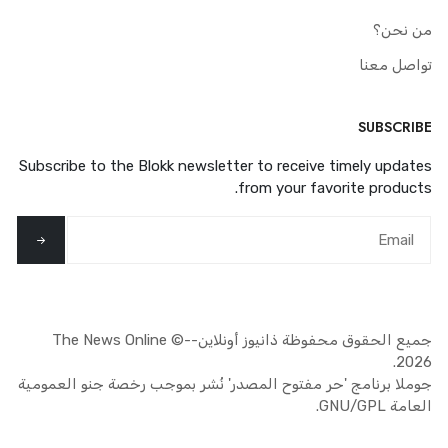
من نحن؟
تواصل معنا
SUBSCRIBE
Subscribe to the Blokk newsletter to receive timely updates
from your favorite products.
جميع الحقوق محفوظة ذانيوز أونلاين--The News Online ©
2026.
جوملا
برنامج 'حر مفتوح المصدر' نُشر بموجب
رخصة جنو العمومية
العامة GNU/GPL.