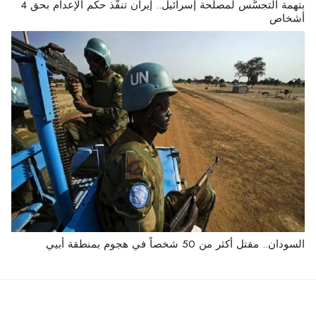
بتهمة التجسُّس لمصلحة إسرائيل.. إيران تنفّذ حكم الإعدام بحق 4
أشخاص
السودان.. مقتل أكثر من 50 شخصاً في هجوم بمنطقة أبيي