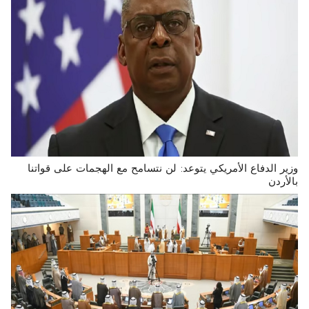
وزير الدفاع الأمريكي يتوعد: لن نتسامح مع الهجمات على قواتنا
بالأردن