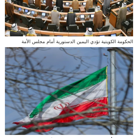
الحكومة الكويتية تؤدي اليمين الدستورية أمام مجلس الأمة