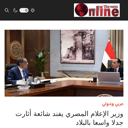
ults.
عربي ودولي
وزير الإعلام المصري يفند شائعة أثارت
جدلا واسعا بالبلاد