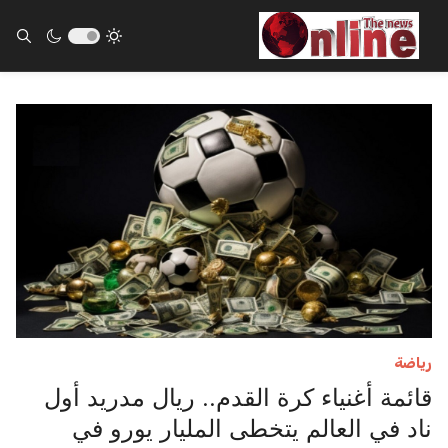
ults.
رياضة
قائمة أغنياء كرة القدم.. ريال مدريد أول
ناد في العالم يتخطى المليار يورو في