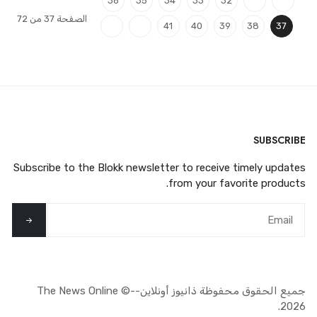
36
35
34
33
32
الصفحة 37 من 72
41
40
39
38
37
SUBSCRIBE
Subscribe to the Blokk newsletter to receive timely updates
from your favorite products.
جميع الحقوق محفوظة ذانيوز أونلاين--The News Online ©
2026.