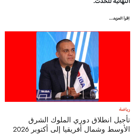
النهائية للحدث.
اِقرأ المزيد...
رياضة
تأجيل انطلاق دوري الملوك الشرق
الأوسط وشمال أفريقيا إلى أكتوبر 2026